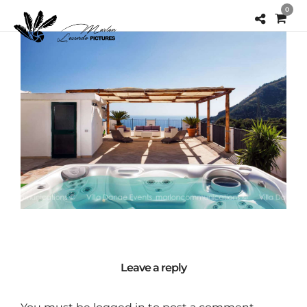
0
Leave a reply