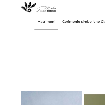
Matrimoni
Cerimonie simboliche G