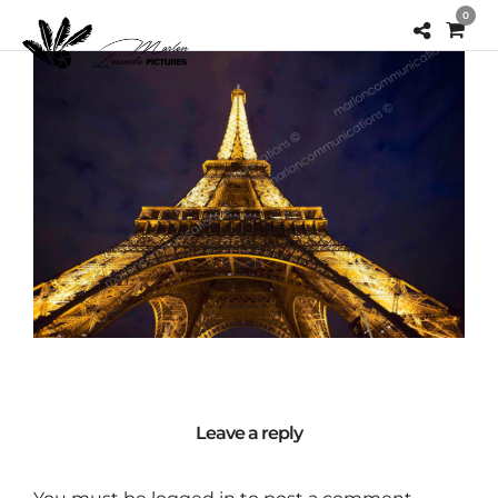
0
Leave a reply