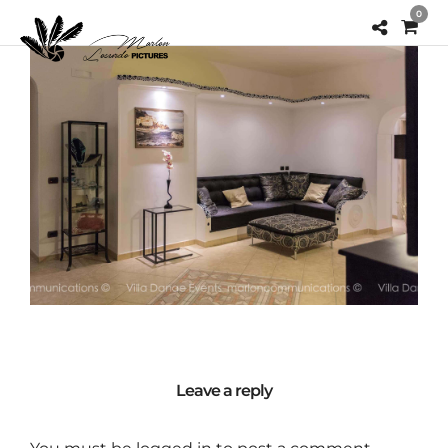
0
Leave a reply