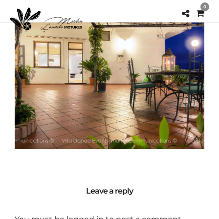
0
Leave a reply