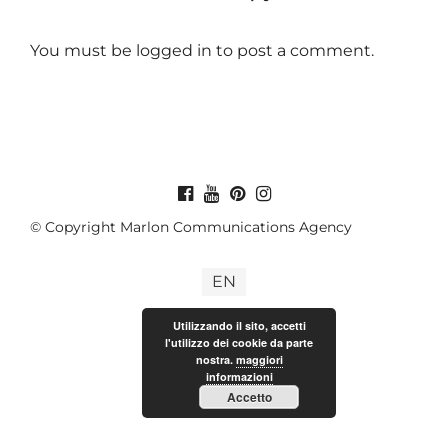
You must be
logged in
to post a comment.
© Copyright Marlon Communications Agency
EN
Utilizzando il sito, accetti
l'utilizzo dei cookie da parte
nostra.
maggiori
informazioni
Accetto