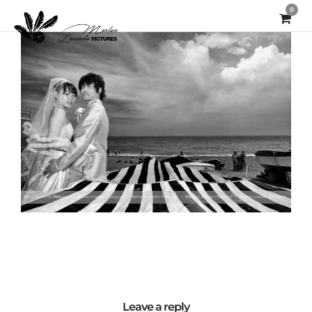
0
Leave a reply